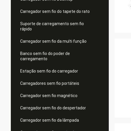
Carregador sem fio do tapete do rato
Suporte de carregamento sem fio
rápido
Carregador sem fio da multi função
Banco sem fio do poder de
carregamento
Estação sem fio do carregador
Carregadores sem fio portáteis
Carregador sem fio magnético
Carregador sem fio do despertador
Carregador sem fio da lâmpada