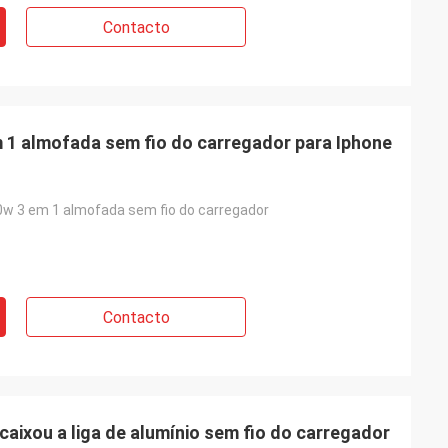
Contacto
1 almofada sem fio do carregador para Iphone
w 3 em 1 almofada sem fio do carregador
Contacto
aixou a liga de alumínio sem fio do carregador