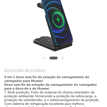
PRIVACY
POLICY
Descrição de produto
4 em 1 doca sem fio da estação de carregamento do
carregador para Huawei
Doca sem fio da estação de carregamento do carregador
para a doca de e de Huawei
1.
Multi proteção: Feito do material do chama-retardador da
proteção ambiental, fornecendo a proteção da sobrecarga, a
proteção da sobretensão, e o sobrecarregamento da proteção.
Com sistema de refrigeração excelente que melhora