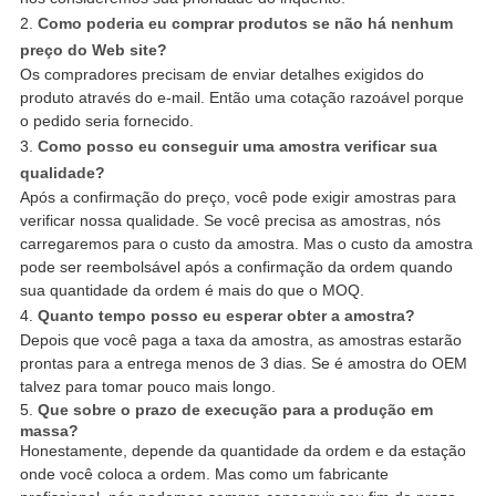
2.
Como poderia eu comprar produtos se não há nenhum
preço do Web site?
Os compradores precisam de enviar detalhes exigidos do
produto através do e-mail. Então uma cotação razoável porque
o pedido seria fornecido.
3.
Como posso eu conseguir uma amostra verificar sua
qualidade?
Após a confirmação do preço, você pode exigir amostras para
verificar nossa qualidade. Se você precisa as amostras, nós
carregaremos para o custo da amostra. Mas o custo da amostra
pode ser reembolsável após a confirmação da ordem quando
sua quantidade da ordem é mais do que o MOQ.
4.
Quanto tempo posso eu esperar obter a amostra?
Depois que você paga a taxa da amostra, as amostras estarão
prontas para a entrega menos de 3 dias. Se é amostra do OEM
talvez para tomar pouco mais longo.
5.
Que sobre o prazo de execução para a produção em
massa?
Honestamente, depende da quantidade da ordem e da estação
onde você coloca a ordem. Mas como um fabricante